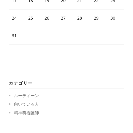
17
18
19
20
21
22
23
24
25
26
27
28
29
30
31
カテゴリー
ルーティーン
向いている人
精神科看護師